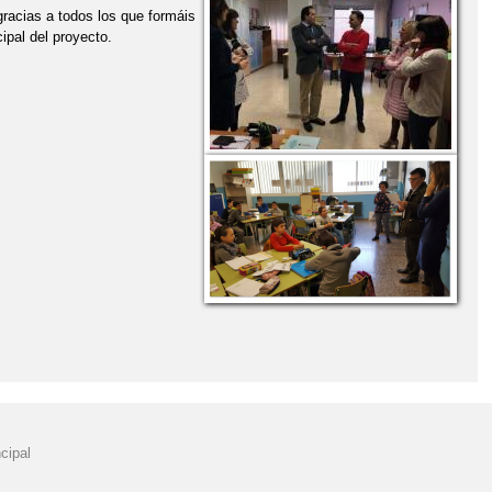
racias a todos los que formáis
ipal del proyecto.
cipal