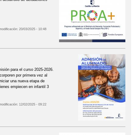
modificación:
20/03/2025 - 10:48
isión para el curso 2025-2026.
corporen por primera vez al
niciar una nueva etapa de
uienes empiecen en infantil 3
modificación:
12/02/2025 - 09:22